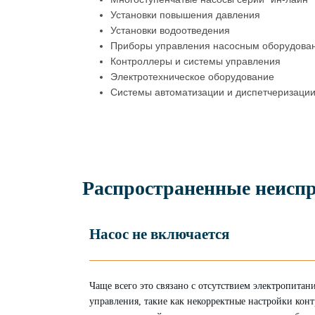
Установки повышения давления
Установки водоотведения
Приборы управления насосным оборудова
Контроллеры и системы управления
Электротехническое оборудование
Системы автоматизации и диспетчеризаци
Распространенные неисп
Насос не включается
Чаще всего это связано с отсутствием электропита
управления, такие как некорректные настройки конт