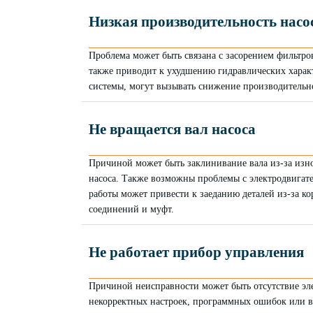
Низкая производительность насо
Проблема может быть связана с засорением фильтро
также приводит к ухудшению гидравлических характ
системы, могут вызывать снижение производительн
Не вращается вал насоса
Причиной может быть заклинивание вала из-за изн
насоса. Также возможны проблемы с электродвигате
работы может привести к заеданию деталей из-за к
соединений и муфт.
Не работает прибор управления
Причиной неисправности может быть отсутствие эл
некорректных настроек, программных ошибок или вы