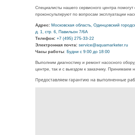
Специалисты нашего сервисного центра помогут 
проконсультируют по вопросам эксплуатации нас
Адрес:
Московская область, Одинцовский городск
д. 1, стр. 6, Павильон 7/6А
Телефон:
+7 (495) 275-33-22
Электронная почта:
service@aquamarketer.ru
Часы работы
: Будни с 9:00 до 18:00
Выполним диагностику и ремонт насосного обору
центре, так и с выездом к заказчику. Принимаем 
Предоставляем гарантию на выполненные раб