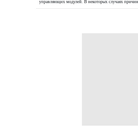
управляющих модулей. В некоторых случаях причино