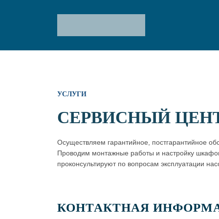
УСЛУГИ
СЕРВИСНЫЙ ЦЕН
Осуществляем гарантийное, постгарантийное об
Проводим монтажные работы и настройку шкафо
проконсультируют по вопросам эксплуатации нас
КОНТАКТНАЯ ИНФОРМ