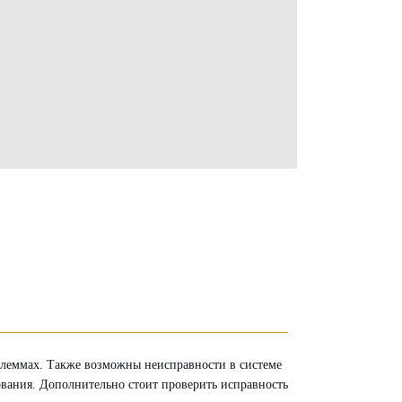
 клеммах. Также возможны неисправности в системе
дования. Дополнительно стоит проверить исправность