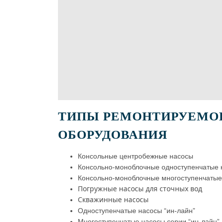
ТИПЫ РЕМОНТИРУЕМО
ОБОРУДОВАНИЯ
Консольные центробежные насосы
Консольно-моноблочные одноступенчатые 
Консольно-моноблочные многоступенчатые
Погружные насосы для сточных вод
Скважинные насосы
Одноступенчатые насосы “ин-лайн”
Многоступенчатые насосы серии “ин-лайн”