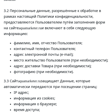
3.2 Персональные данные, разрешённые к обработке в
рамках настоящей Политики конфиденциальности,
предоставляются Пользователем путём заполнения форм
на сайте
и включают в себя следующую
aquamarketer.ru
информацию:
фамилию, имя, отчество Пользователя;
контактный телефон Пользователя;
адрес электронной почты (e-mail);
место жительство Пользователя (при необходимости);
адрес доставки Товара (при необходимости);
фотографию (при необходимости).
3.3 Сайт
защищает Данные, которые
aquamarketer.ru
автоматически передаются при посещении страниц:
IP адрес;
информация из cookies;
информация о браузере;
время доступа;