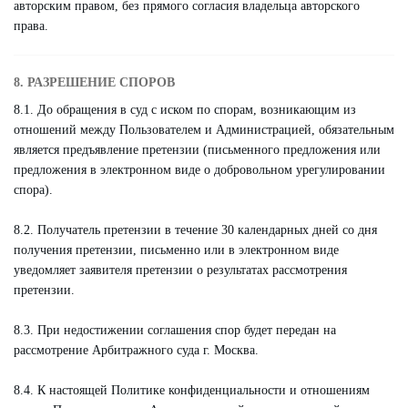
авторским правом, без прямого согласия владельца авторского
права.
8. РАЗРЕШЕНИЕ СПОРОВ
8.1. До обращения в суд с иском по спорам, возникающим из
отношений между Пользователем и Администрацией, обязательным
является предъявление претензии (письменного предложения или
предложения в электронном виде о добровольном урегулировании
спора).
8.2. Получатель претензии в течение 30 календарных дней со дня
получения претензии, письменно или в электронном виде
уведомляет заявителя претензии о результатах рассмотрения
претензии.
8.3. При недостижении соглашения спор будет передан на
рассмотрение Арбитражного суда г. Москва.
8.4. К настоящей Политике конфиденциальности и отношениям