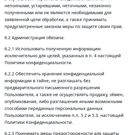
неполными, устаревшими, неточными, незаконно
полученными или не являются необходимыми для
заявленной цели обработки, а также принимать
предусмотренные законом меры по защите своих прав.
6.2 Администрация обязана:
6.2.1 Использовать полученную информацию
исключительно для целей, указанных в п. 4 настоящей
Политики конфиденциальности.
6.2.2 Обеспечить хранение конфиденциальной
информации в тайне, не разглашать без
предварительного письменного разрешения
Пользователя, а также не осуществлять продажу, обмен,
опубликование, либо разглашение иными возможными
способами переданных персональных данных
Пользователя, за исключением п.п. 5.2 и 5.3. настоящей
Политики Конфиденциальности.
6.2.3 Принимать меры предосторожности для защиты