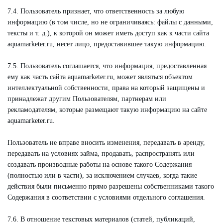
7.4. Пользователь признает, что ответственность за любую
информацию (в том числе, но не ограничиваясь: файлы с данными,
тексты и т. д.), к которой он может иметь доступ как к части сайта
aquamarketer.ru, несет лицо, предоставившее такую информацию.
7.5. Пользователь соглашается, что информация, предоставленная
ему как часть сайта aquamarketer.ru, может являться объектом
интеллектуальной собственности, права на который защищены и
принадлежат другим Пользователям, партнерам или
рекламодателям, которые размещают такую информацию на сайте
aquamarketer.ru.
Пользователь не вправе вносить изменения, передавать в аренду,
передавать на условиях займа, продавать, распространять или
создавать производные работы на основе такого Содержания
(полностью или в части), за исключением случаев, когда такие
действия были письменно прямо разрешены собственниками такого
Содержания в соответствии с условиями отдельного соглашения.
7.6. В отношение текстовых материалов (статей, публикаций,