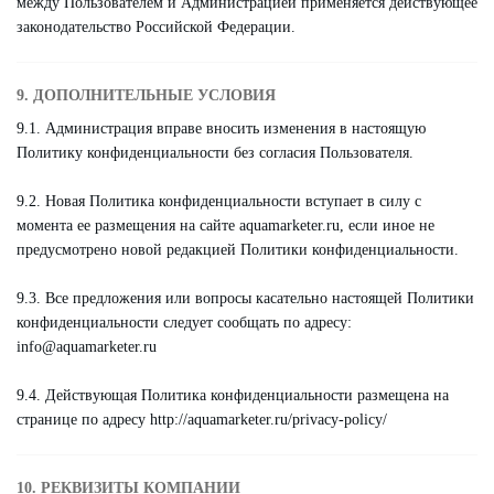
между Пользователем и Администрацией применяется действующее
законодательство Российской Федерации.
9. ДОПОЛНИТЕЛЬНЫЕ УСЛОВИЯ
9.1. Администрация вправе вносить изменения в настоящую
Политику конфиденциальности без согласия Пользователя.
9.2. Новая Политика конфиденциальности вступает в силу с
момента ее размещения на сайте aquamarketer.ru, если иное не
предусмотрено новой редакцией Политики конфиденциальности.
9.3. Все предложения или вопросы касательно настоящей Политики
конфиденциальности следует сообщать по адресу:
info@aquamarketer.ru
9.4. Действующая Политика конфиденциальности размещена на
странице по адресу http://aquamarketer.ru/privacy-policy/
10. РЕКВИЗИТЫ КОМПАНИИ