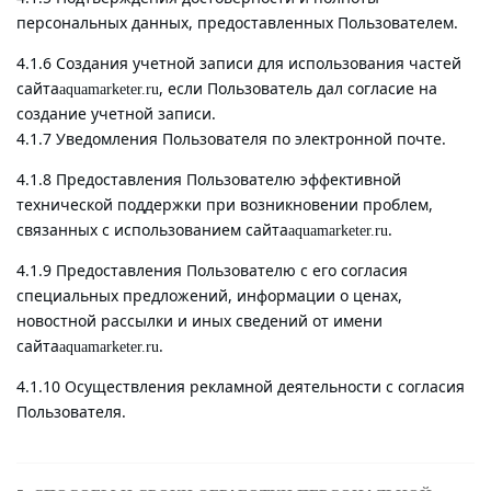
персональных данных, предоставленных Пользователем.
4.1.6 Создания учетной записи для использования частей
сайта
, если Пользователь дал согласие на
aquamarketer.ru
создание учетной записи.
4.1.7 Уведомления Пользователя по электронной почте.
4.1.8 Предоставления Пользователю эффективной
технической поддержки при возникновении проблем,
связанных с использованием сайта
.
aquamarketer.ru
4.1.9 Предоставления Пользователю с его согласия
специальных предложений, информации о ценах,
новостной рассылки и иных сведений от имени
сайта
.
aquamarketer.ru
4.1.10 Осуществления рекламной деятельности с согласия
Пользователя.