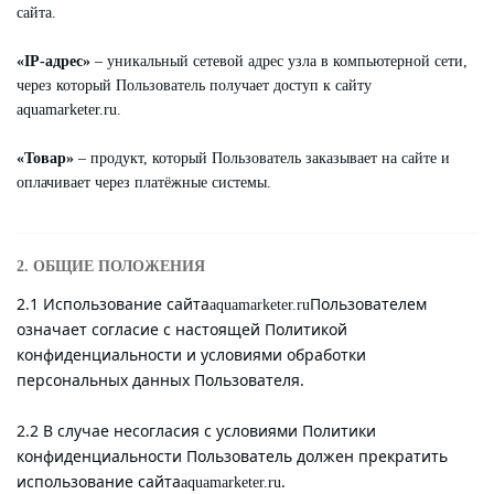
сайта.
«IP-адрес»
– уникальный сетевой адрес узла в компьютерной сети,
через который Пользователь получает доступ к сайту
aquamarketer.ru.
«Товар»
– продукт, который Пользователь заказывает на сайте и
оплачивает через платёжные системы.
2. ОБЩИЕ ПОЛОЖЕНИЯ
2.1 Использование сайта
Пользователем
aquamarketer.ru
означает согласие с настоящей Политикой
конфиденциальности и условиями обработки
персональных данных Пользователя.
2.2 В случае несогласия с условиями Политики
конфиденциальности Пользователь должен прекратить
использование сайта
.
aquamarketer.ru