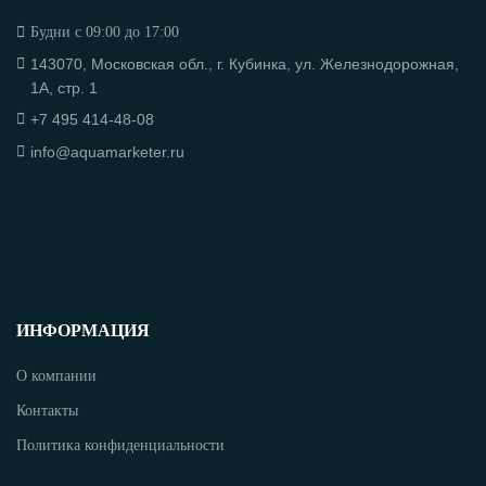
Будни с 09:00 до 17:00
143070, Московская обл., г. Кубинка, ул. Железнодорожная,
1А, стр. 1
+7 495 414-48-08
info@aquamarketer.ru
ИНФОРМАЦИЯ
О компании
Контакты
Политика конфиденциальности