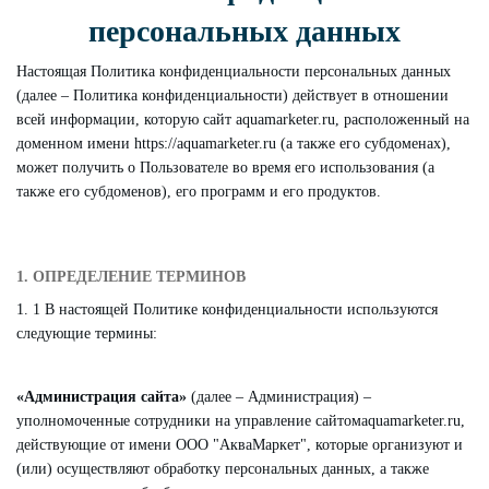
персональных данных
Настоящая Политика конфиденциальности персональных данных
(далее – Политика конфиденциальности) действует в отношении
всей информации, которую сайт aquamarketer.ru, расположенный на
доменном имени https://aquamarketer.ru (а также его субдоменах),
может получить о Пользователе во время его использования (а
также его субдоменов), его программ и его продуктов.
1. ОПРЕДЕЛЕНИЕ ТЕРМИНОВ
1. 1 В настоящей Политике конфиденциальности используются
следующие термины:
«Администрация сайта»
(далее – Администрация) –
уполномоченные сотрудники на управление сайтом
aquamarketer.ru
,
действующие от имени ООО "АкваМаркет", которые организуют и
(или) осуществляют обработку персональных данных, а также