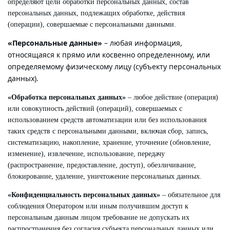
определяют цели обработки персональных данных, состав
персональных данных, подлежащих обработке, действия
(операции), совершаемые с персональными данными.
«Персональные данные»
– любая информация,
относящаяся к прямо или косвенно определенному, или
определяемому физическому лицу (субъекту персональных
данных).
«Обработка персональных данных»
– любое действие (операция)
или совокупность действий (операций), совершаемых с
использованием средств автоматизации или без использования
таких средств с персональными данными, включая сбор, запись,
систематизацию, накопление, хранение, уточнение (обновление,
изменение), извлечение, использование, передачу
(распространение, предоставление, доступ), обезличивание,
блокирование, удаление, уничтожение персональных данных.
«Конфиденциальность персональных данных»
– обязательное для
соблюдения Оператором или иным получившим доступ к
персональным данным лицом требование не допускать их
распространения без согласия субъекта персональных данных или