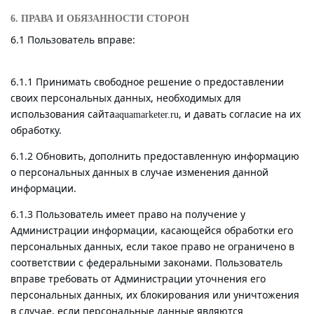
6. ПРАВА И ОБЯЗАННОСТИ СТОРОН
6.1 Пользователь вправе:
6.1.1 Принимать свободное решение о предоставлении
своих персональных данных, необходимых для
использования сайта
, и давать согласие на их
aquamarketer.ru
обработку.
6.1.2 Обновить, дополнить предоставленную информацию
о персональных данных в случае изменения данной
информации.
6.1.3 Пользователь имеет право на получение у
Администрации информации, касающейся обработки его
персональных данных, если такое право не ограничено в
соответствии с федеральными законами. Пользователь
вправе требовать от Администрации уточнения его
персональных данных, их блокирования или уничтожения
в случае, если персональные данные являются