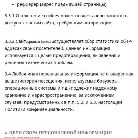
рефферер (адрес предыдущей страницы).
3.3.1 Отключение cookies может повлечь невозможность
доступа к частям сайта, требующим авторизации.
3.3.2 Сайт
осуществляет сбор статистики об IP-
aquamarketer.ru
адресах своих посетителей. Данная информация
используется с целью предотвращения, выявления и
решения технических проблем.
3.4 Любая иная персональная информация не оговоренная
выше (история посещения, используемые браузеры,
операционные системы и т.д.) подлежит надежному
хранению и нераспространению, за исключением
случаев, предусмотренных в п.п. 5.2. и 5.3. настоящей
Политики конфиденциальности.
4. ЦЕЛИ СБОРА ПЕРСОНАЛЬНОЙ ИНФОРМАЦИИ