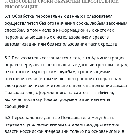
5. СПОСОБЫ И СРОКИ ОБРАБОТКИ ПЕРСОНАЛЬНОЙ
ИНФОРМАЦИИ
5.1 Обработка персональных данных Пользователя
осуществляется без ограничения срока, любым законным
способом, в том числе в информационных системах
персональных данных с использованием средств
автоматизации или без использования таких средств.
5.2 Пользователь соглашается с тем, что Администрация
вправе передавать персональные данные третьим лицам,
в частности, курьерским службам, организациями
почтовой связи (в том числе электронной), операторам
электросвязи, исключительно в целях выполнения заказа
Пользователя, оформленного на сайте
,
aquamarketer.ru
включая доставку Товара, документации или e-mail
сообщений.
5.3 Персональные данные Пользователя могут быть
переданы уполномоченным органам государственной
власти Российской Федерации только по основаниям и в