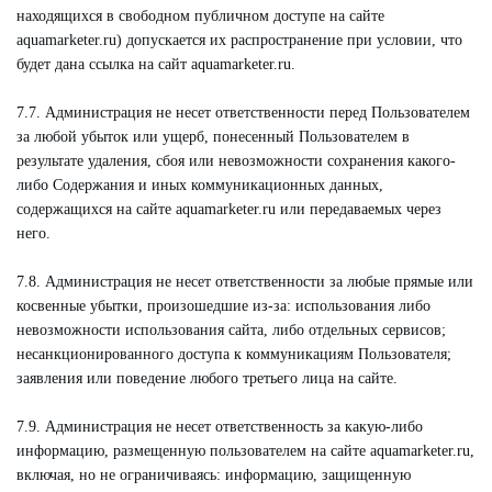
находящихся в свободном публичном доступе на сайте
aquamarketer.ru) допускается их распространение при условии, что
будет дана ссылка на сайт aquamarketer.ru.
7.7. Администрация не несет ответственности перед Пользователем
за любой убыток или ущерб, понесенный Пользователем в
результате удаления, сбоя или невозможности сохранения какого-
либо Содержания и иных коммуникационных данных,
содержащихся на сайте aquamarketer.ru или передаваемых через
него.
7.8. Администрация не несет ответственности за любые прямые или
косвенные убытки, произошедшие из-за: использования либо
невозможности использования сайта, либо отдельных сервисов;
несанкционированного доступа к коммуникациям Пользователя;
заявления или поведение любого третьего лица на сайте.
7.9. Администрация не несет ответственность за какую-либо
информацию, размещенную пользователем на сайте aquamarketer.ru,
включая, но не ограничиваясь: информацию, защищенную