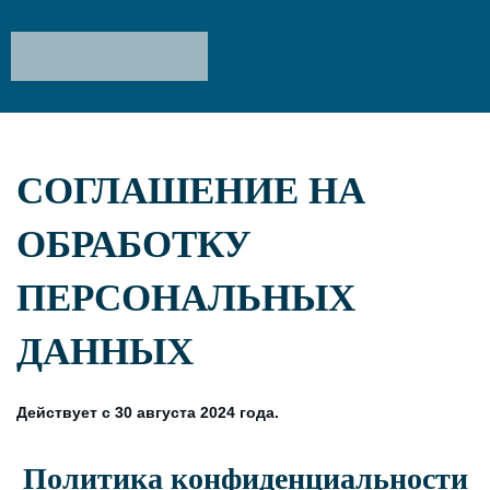
СОГЛАШЕНИЕ НА
ОБРАБОТКУ
ПЕРСОНАЛЬНЫХ
ДАННЫХ
Действует с 30 августа 2024 года.
Политика конфиденциальности