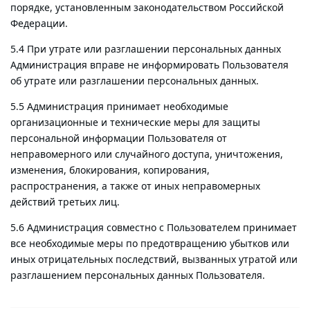
порядке, установленным законодательством Российской
Федерации.
5.4 При утрате или разглашении персональных данных
Администрация вправе не информировать Пользователя
об утрате или разглашении персональных данных.
5.5 Администрация принимает необходимые
организационные и технические меры для защиты
персональной информации Пользователя от
неправомерного или случайного доступа, уничтожения,
изменения, блокирования, копирования,
распространения, а также от иных неправомерных
действий третьих лиц.
5.6 Администрация совместно с Пользователем принимает
все необходимые меры по предотвращению убытков или
иных отрицательных последствий, вызванных утратой или
разглашением персональных данных Пользователя.