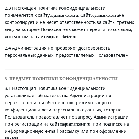
2.3 Настоящая Политика конфиденциальности
применяется к сайту
. Сайт
не
aquamarketer.ru
aquamarketer.ru
контролирует и не несет ответственность за сайты третьих
лиц, на которые Пользователь может перейти по ссылкам,
доступным на сайте
.
aquamarketer.ru
2.4 Администрация не проверяет достоверность
персональных данных, предоставляемых Пользователем.
3. ПРЕДМЕТ ПОЛИТИКИ КОНФИДЕНЦИАЛЬНОСТИ
3.1 Настоящая Политика конфиденциальности
устанавливает обязательства Администрации по
неразглашению и обеспечению режима защиты
конфиденциальности персональных данных, которые
Пользователь предоставляет по запросу Администрации
при регистрации на сайте
, при подписке на
aquamarketer.ru
информационную e-mail рассылку или при оформлении
заказа.