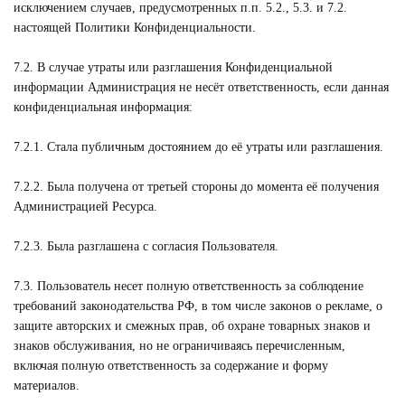
исключением случаев, предусмотренных п.п. 5.2., 5.3. и 7.2.
настоящей Политики Конфиденциальности.
7.2. В случае утраты или разглашения Конфиденциальной
информации Администрация не несёт ответственность, если данная
конфиденциальная информация:
7.2.1. Стала публичным достоянием до её утраты или разглашения.
7.2.2. Была получена от третьей стороны до момента её получения
Администрацией Ресурса.
7.2.3. Была разглашена с согласия Пользователя.
7.3. Пользователь несет полную ответственность за соблюдение
требований законодательства РФ, в том числе законов о рекламе, о
защите авторских и смежных прав, об охране товарных знаков и
знаков обслуживания, но не ограничиваясь перечисленным,
включая полную ответственность за содержание и форму
материалов.