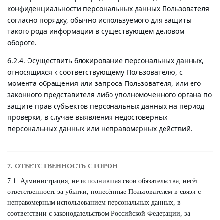
конфиденциальности персональных данных Пользователя
согласно порядку, обычно используемого для защиты
такого рода информации в существующем деловом
обороте.
6.2.4. Осуществить блокирование персональных данных,
относящихся к соответствующему Пользователю, с
момента обращения или запроса Пользователя, или его
законного представителя либо уполномоченного органа по
защите прав субъектов персональных данных на период
проверки, в случае выявления недостоверных
персональных данных или неправомерных действий.
7. ОТВЕТСТВЕННОСТЬ СТОРОН
7.1. Администрация, не исполнившая свои обязательства, несёт
ответственность за убытки, понесённые Пользователем в связи с
неправомерным использованием персональных данных, в
соответствии с законодательством Российской Федерации, за