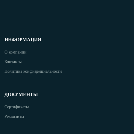
ИНФОРМАЦИЯ
О компании
Контакты
Политика конфиденциальности
ДОКУМЕНТЫ
Сертификаты
Реквизиты