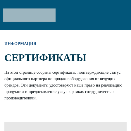
Сертификаты компании Ак
ИНФОРМАЦИЯ
СЕРТИФИКАТЫ
На этой странице собраны сертификаты, подтверждающие статус
официального партнера по продаже оборудования от ведущих
брендов. Эти документы удостоверяют наше право на реализацию
продукции и предоставление услуг в рамках сотрудничества с
производителями.